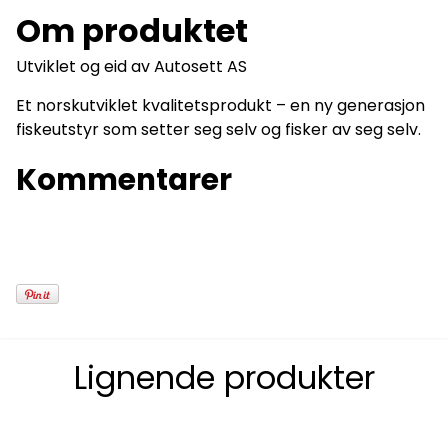
Om produktet
Utviklet og eid av Autosett AS
Et norskutviklet kvalitetsprodukt – en ny generasjon
fiskeutstyr som setter seg selv og fisker av seg selv.
Kommentarer
Lignende produkter