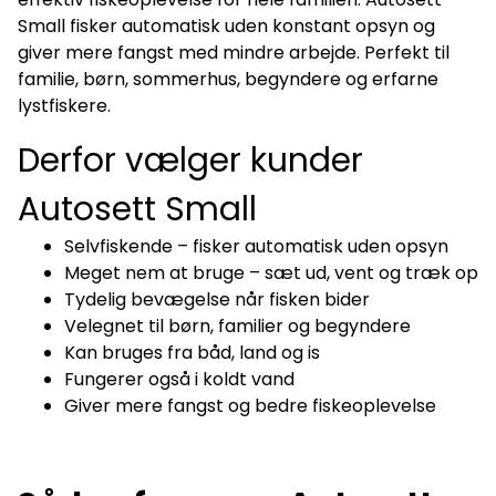
Small fisker automatisk uden konstant opsyn og
giver mere fangst med mindre arbejde. Perfekt til
familie, børn, sommerhus, begyndere og erfarne
lystfiskere.
Derfor vælger kunder
Autosett Small
Selvfiskende – fisker automatisk uden opsyn
Meget nem at bruge – sæt ud, vent og træk op
Tydelig bevægelse når fisken bider
Velegnet til børn, familier og begyndere
Kan bruges fra båd, land og is
Fungerer også i koldt vand
Giver mere fangst og bedre fiskeoplevelse