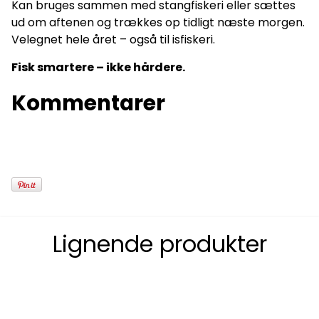
Kan bruges sammen med stangfiskeri eller sættes
ud om aftenen og trækkes op tidligt næste morgen.
Velegnet hele året – også til isfiskeri.
Fisk smartere – ikke hårdere.
Kommentarer
Lignende produkter