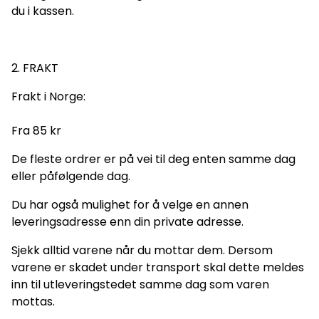
du i kassen.
2. FRAKT
Frakt i Norge:
Fra 85 kr
De fleste ordrer er på vei til deg enten samme dag
eller påfølgende dag.
Du har også mulighet for å velge en annen
leveringsadresse enn din private adresse.
Sjekk alltid varene når du mottar dem. Dersom
varene er skadet under transport skal dette meldes
inn til utleveringstedet samme dag som varen
mottas.