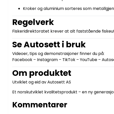
Kroker og aluminium sorteres som metallgjen
Regelverk
Fiskeridirektoratet krever at alt faststående fisk
Se Autosett i bruk
Videoer, tips og demonstrasjoner finner du på:
Facebook – Instagram – TikTok – YouTube – Autos
Om produktet
Utviklet og eid av Autosett AS
Et norskutviklet kvalitetsprodukt – en ny generasjon
Kommentarer