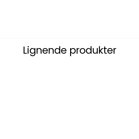
Lignende produkter