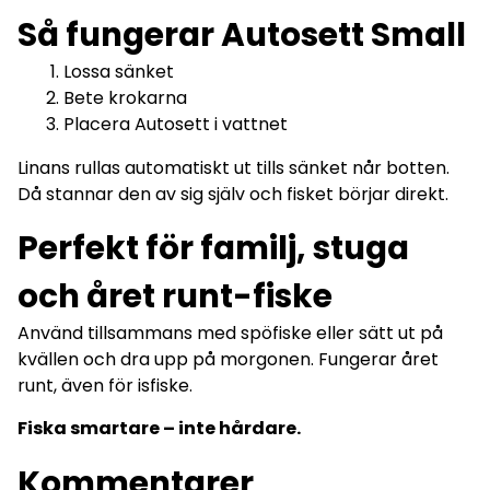
Så fungerar Autosett Small
Lossa sänket
Bete krokarna
Placera Autosett i vattnet
Linans rullas automatiskt ut tills sänket når botten.
Då stannar den av sig själv och fisket börjar direkt.
Perfekt för familj, stuga
och året runt-fiske
Använd tillsammans med spöfiske eller sätt ut på
kvällen och dra upp på morgonen. Fungerar året
runt, även för isfiske.
Fiska smartare – inte hårdare.
Kommentarer