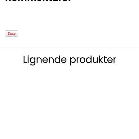
Lignende produkter