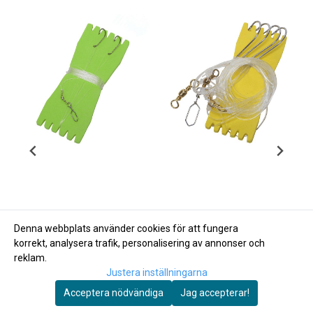
Denna webbplats använder cookies för att fungera
korrekt, analysera trafik, personalisering av annonser och
reklam.
Justera inställningarna
Acceptera nödvändiga
Jag accepterar!