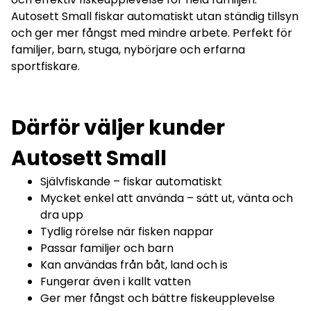
Autosett Small fiskar automatiskt utan ständig tillsyn
och ger mer fångst med mindre arbete. Perfekt för
familjer, barn, stuga, nybörjare och erfarna
sportfiskare.
Därför väljer kunder
Autosett Small
Självfiskande – fiskar automatiskt
Mycket enkel att använda – sätt ut, vänta och
dra upp
Tydlig rörelse när fisken nappar
Passar familjer och barn
Kan användas från båt, land och is
Fungerar även i kallt vatten
Ger mer fångst och bättre fiskeupplevelse