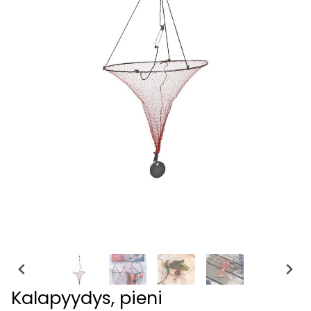
Kalapyydys, pieni