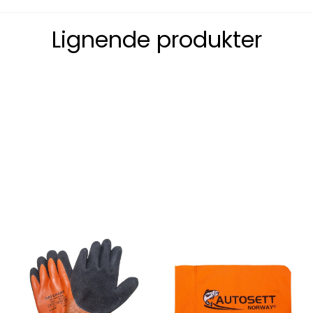
Lignende produkter